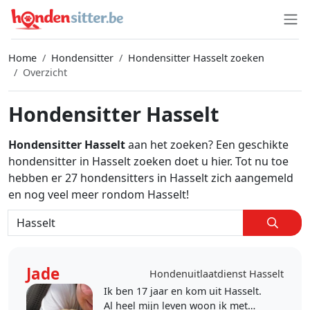
Home
Hondensitter
Hondensitter Hasselt zoeken
Overzicht
Hondensitter Hasselt
Hondensitter Hasselt
aan het zoeken? Een geschikte
hondensitter in Hasselt zoeken doet u hier. Tot nu toe
hebben er 27 hondensitters in Hasselt zich aangemeld
en nog veel meer rondom Hasselt!
Jade
Hondenuitlaatdienst Hasselt
Ik ben 17 jaar en kom uit Hasselt.
Al heel mijn leven woon ik met